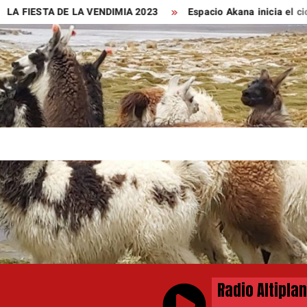
A FIESTA DE LA VENDIMIA 2023
Espacio Akana inicia el ciclo 