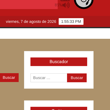
viernes, 7 de agosto de 2026
1:55:34 PM
Buscador
Buscar:
Buscar: