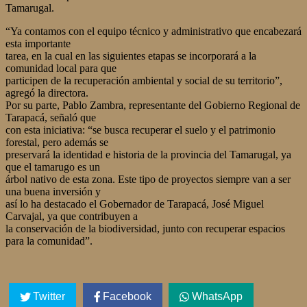
Tamarugal.
“Ya contamos con el equipo técnico y administrativo que encabezará
esta importante
tarea, en la cual en las siguientes etapas se incorporará a la
comunidad local para que
participen de la recuperación ambiental y social de su territorio”,
agregó la directora.
Por su parte, Pablo Zambra, representante del Gobierno Regional de
Tarapacá, señaló que
con esta iniciativa: “se busca recuperar el suelo y el patrimonio
forestal, pero además se
preservará la identidad e historia de la provincia del Tamarugal, ya
que el tamarugo es un
árbol nativo de esta zona. Este tipo de proyectos siempre van a ser
una buena inversión y
así lo ha destacado el Gobernador de Tarapacá, José Miguel
Carvajal, ya que contribuyen a
la conservación de la biodiversidad, junto con recuperar espacios
para la comunidad”.
Twitter
Facebook
WhatsApp