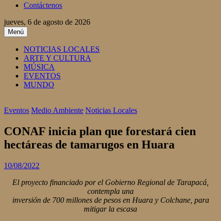
Contáctenos
jueves, 6 de agosto de 2026
Menú
NOTICIAS LOCALES
ARTE Y CULTURA
MÚSICA
EVENTOS
MUNDO
Eventos
Medio Ambiente
Noticias Locales
CONAF inicia plan que forestará cien
hectáreas de tamarugos en Huara
10/08/2022
El proyecto financiado por el Gobierno Regional de Tarapacá,
contempla una
inversión de 700 millones de pesos en Huara y Colchane, para
mitigar la escasa