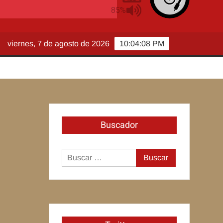
viernes, 7 de agosto de 2026
10:04:09 PM
Buscador
Buscar: