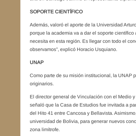
SOPORTE CIENTÍFICO
Además, valoró el aporte de la Universidad Arturo
porque la academia va a dar el soporte científico 
necesita en esta región. Es llegar con todo el con
observamos”, explicó Horacio Usquiano.
UNAP
Como parte de su misión institucional, la UNAP p
originarios.
El director general de Vinculación con el Medio y
señaló que la Casa de Estudios fue invitada a par
del Hito 41 entre Cancosa y Bellavista. Asimismo,
universidad de Bolivia, para generar nuevos con
zona limítrofe.