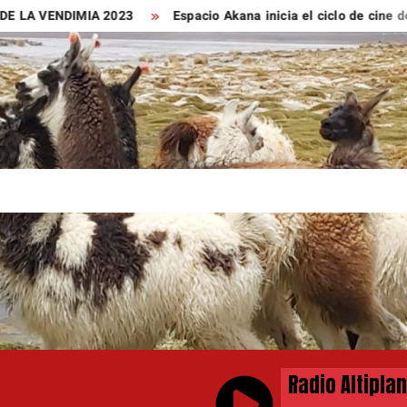
NDIMIA 2023
Espacio Akana inicia el ciclo de cine de este año