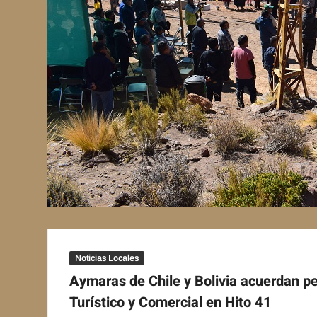
Noticias Locales
Aymaras de Chile y Bolivia acuerdan pe
Turístico y Comercial en Hito 41