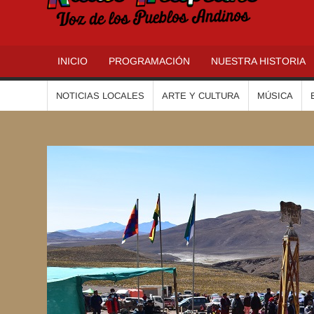
R
INICIO
PROGRAMACIÓN
NUESTRA HISTORIA
NOTICIAS LOCALES
ARTE Y CULTURA
MÚSICA