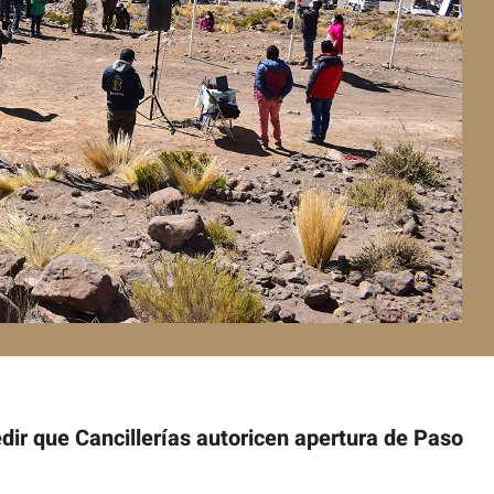
dir que Cancillerías autoricen apertura de Paso