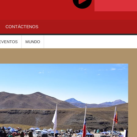
ADIOALTIPLANO
CONTÁCTENOS
EVENTOS
MUNDO