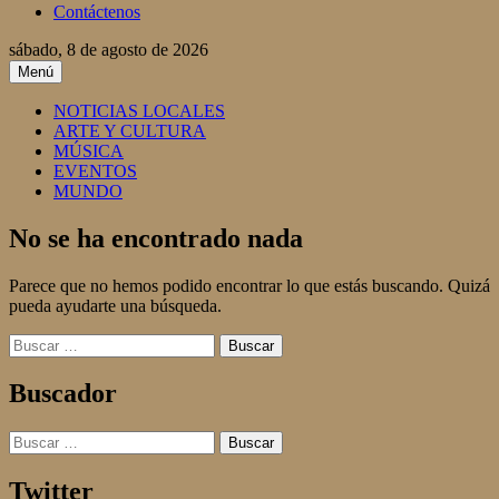
Contáctenos
sábado, 8 de agosto de 2026
Menú
NOTICIAS LOCALES
ARTE Y CULTURA
MÚSICA
EVENTOS
MUNDO
No se ha encontrado nada
Parece que no hemos podido encontrar lo que estás buscando. Quizá
pueda ayudarte una búsqueda.
Buscar:
Buscador
Buscar:
Twitter