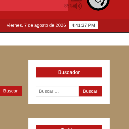
viernes, 7 de agosto de 2026
4:41:38 PM
Buscador
Buscar:
Buscar: