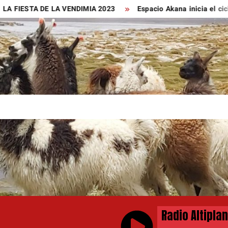
 FIESTA DE LA VENDIMIA 2023
Espacio Akana inicia el ciclo 