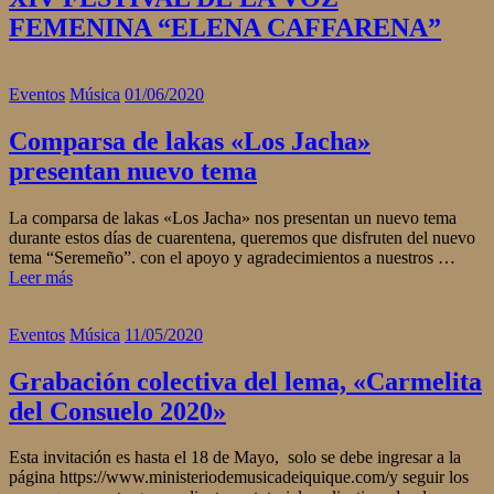
FEMENINA “ELENA CAFFARENA”
Eventos
Música
01/06/2020
Comparsa de lakas «Los Jacha»
presentan nuevo tema
La comparsa de lakas «Los Jacha» nos presentan un nuevo tema
durante estos días de cuarentena, queremos que disfruten del nuevo
tema “Seremeño”. con el apoyo y agradecimientos a nuestros …
Leer más
Eventos
Música
11/05/2020
Grabación colectiva del lema, «Carmelita
del Consuelo 2020»
Esta invitación es hasta el 18 de Mayo, solo se debe ingresar a la
página https://www.ministeriodemusicadeiquique.com/y seguir los