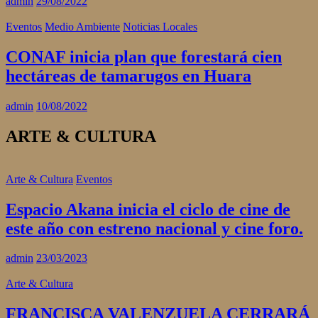
admin
29/08/2022
Eventos
Medio Ambiente
Noticias Locales
CONAF inicia plan que forestará cien
hectáreas de tamarugos en Huara
admin
10/08/2022
ARTE & CULTURA
Arte & Cultura
Eventos
Espacio Akana inicia el ciclo de cine de
este año con estreno nacional y cine foro.
admin
23/03/2023
Arte & Cultura
FRANCISCA VALENZUELA CERRARÁ