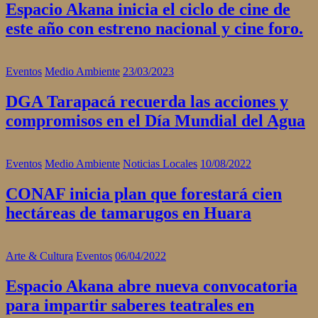
Espacio Akana inicia el ciclo de cine de
este año con estreno nacional y cine foro.
Eventos
Medio Ambiente
23/03/2023
DGA Tarapacá recuerda las acciones y
compromisos en el Día Mundial del Agua
Eventos
Medio Ambiente
Noticias Locales
10/08/2022
CONAF inicia plan que forestará cien
hectáreas de tamarugos en Huara
Arte & Cultura
Eventos
06/04/2022
Espacio Akana abre nueva convocatoria
para impartir saberes teatrales en