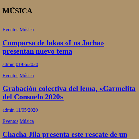
MÚSICA
Eventos
Música
Comparsa de lakas «Los Jacha»
presentan nuevo tema
admin
01/06/2020
Eventos
Música
Grabación colectiva del lema, «Carmelita
del Consuelo 2020»
admin
11/05/2020
Eventos
Música
Chacha Jila presenta este rescate de un