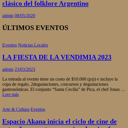
clásico del folklore Argentino
admin
08/05/2020
ÚLTIMOS EVENTOS
Eventos
Noticias Locales
LA FIESTA DE LA VENDIMIA 2023
admin
23/03/2023
La entrada al evento tiene un costo de $10.000 (p/p) e incluye la
copa de regalo, 2degustaciones, concursos y degustaciones
gastronómicas. El conjunto “Santa Cecilia” de Pica, el chef Jonas …
Leer más
Arte & Cultura
Eventos
Espacio Akana inicia el ciclo de cine de