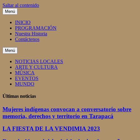
Saltar al contenido
Menú
INICIO
PROGRAMACIÓN
Nuestra Historia
Contáctenos
Menú
NOTICIAS LOCALES
ARTE Y CULTURA
MÚSICA
EVENTOS
MUNDO
Últimas noticias
Mujeres indígenas convocan a conversatorio sobre
memoria, derechos y territorio en Tarapacá
LA FIESTA DE LA VENDIMIA 2023