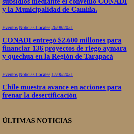
subsidios mediante el convenio CONADI
y la Municipalidad de Camiña.
Eventos
Noticias Locales
26/08/2021
CONADI entregó $2.600 millones para
financiar 136 proyectos de riego aymara
y quechua en la Región de Tarapacá
Eventos
Noticias Locales
17/06/2021
Chile muestra avance en acciones para
frenar la desertificación
ÚLTIMAS NOTICIAS