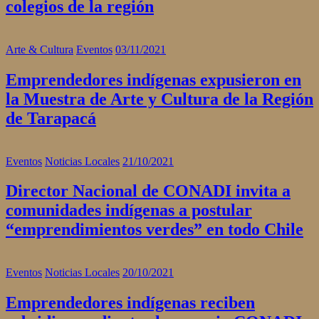
colegios de la región
Arte & Cultura
Eventos
03/11/2021
Emprendedores indígenas expusieron en
la Muestra de Arte y Cultura de la Región
de Tarapacá
Eventos
Noticias Locales
21/10/2021
Director Nacional de CONADI invita a
comunidades indígenas a postular
“emprendimientos verdes” en todo Chile
Eventos
Noticias Locales
20/10/2021
Emprendedores indígenas reciben