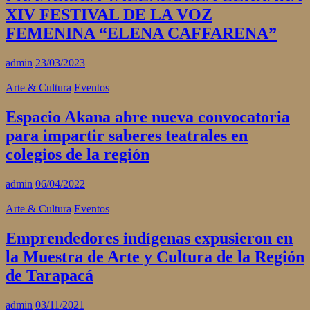
XIV FESTIVAL DE LA VOZ
FEMENINA “ELENA CAFFARENA”
admin
23/03/2023
Arte & Cultura
Eventos
Espacio Akana abre nueva convocatoria
para impartir saberes teatrales en
colegios de la región
admin
06/04/2022
Arte & Cultura
Eventos
Emprendedores indígenas expusieron en
la Muestra de Arte y Cultura de la Región
de Tarapacá
admin
03/11/2021