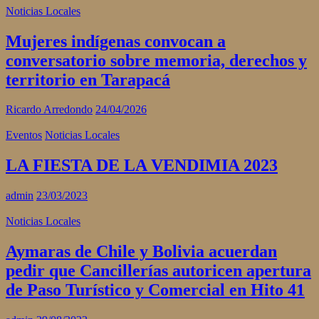
Noticias Locales
Mujeres indígenas convocan a
conversatorio sobre memoria, derechos y
territorio en Tarapacá
Ricardo Arredondo
24/04/2026
Eventos
Noticias Locales
LA FIESTA DE LA VENDIMIA 2023
admin
23/03/2023
Noticias Locales
Aymaras de Chile y Bolivia acuerdan
pedir que Cancillerías autoricen apertura
de Paso Turístico y Comercial en Hito 41