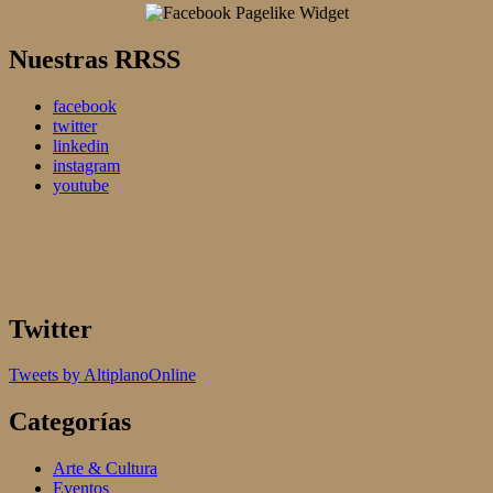
Nuestras RRSS
facebook
twitter
linkedin
instagram
youtube
Twitter
Tweets by AltiplanoOnline
Categorías
Arte & Cultura
Eventos