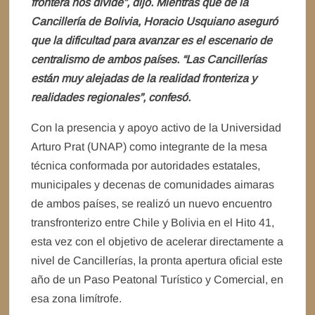
frontera nos divide”, dijo. Mientras que de la
Cancillería de Bolivia, Horacio Usquiano aseguró
que la dificultad para avanzar es el escenario de
centralismo de ambos países. “Las Cancillerías
están muy alejadas de la realidad fronteriza y
realidades regionales”, confesó.
Con la presencia y apoyo activo de la Universidad
Arturo Prat (UNAP) como integrante de la mesa
técnica conformada por autoridades estatales,
municipales y decenas de comunidades aimaras
de ambos países, se realizó un nuevo encuentro
transfronterizo entre Chile y Bolivia en el Hito 41,
esta vez con el objetivo de acelerar directamente a
nivel de Cancillerías, la pronta apertura oficial este
año de un Paso Peatonal Turístico y Comercial, en
esa zona limítrofe.