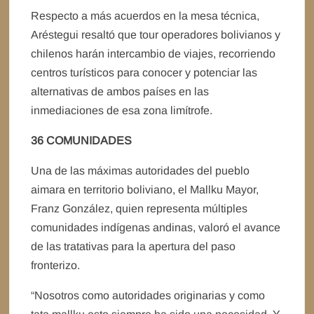
Respecto a más acuerdos en la mesa técnica,
Aréstegui resaltó que tour operadores bolivianos y
chilenos harán intercambio de viajes, recorriendo
centros turísticos para conocer y potenciar las
alternativas de ambos países en las
inmediaciones de esa zona limítrofe.
36 COMUNIDADES
Una de las máximas autoridades del pueblo
aimara en territorio boliviano, el Mallku Mayor,
Franz González, quien representa múltiples
comunidades indígenas andinas, valoró el avance
de las tratativas para la apertura del paso
fronterizo.
“Nosotros como autoridades originarias y como