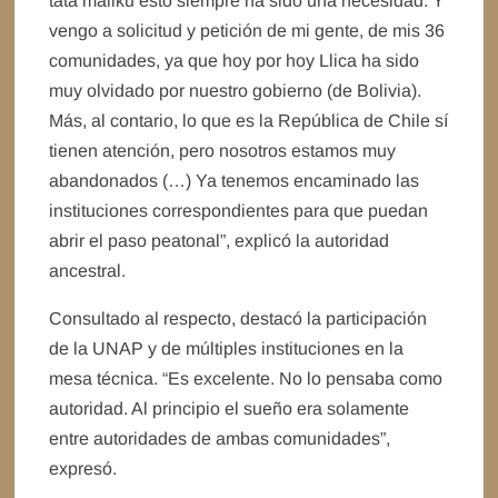
tata mallku esto siempre ha sido una necesidad. Y
vengo a solicitud y petición de mi gente, de mis 36
comunidades, ya que hoy por hoy Llica ha sido
muy olvidado por nuestro gobierno (de Bolivia).
Más, al contario, lo que es la República de Chile sí
tienen atención, pero nosotros estamos muy
abandonados (…) Ya tenemos encaminado las
instituciones correspondientes para que puedan
abrir el paso peatonal”, explicó la autoridad
ancestral.
Consultado al respecto, destacó la participación
de la UNAP y de múltiples instituciones en la
mesa técnica. “Es excelente. No lo pensaba como
autoridad. Al principio el sueño era solamente
entre autoridades de ambas comunidades”,
expresó.