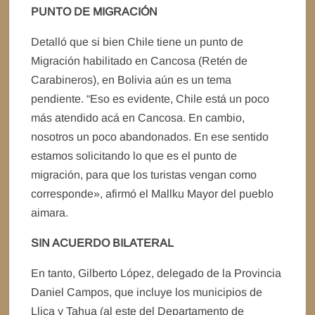
PUNTO DE MIGRACIÓN
Detalló que si bien Chile tiene un punto de
Migración habilitado en Cancosa (Retén de
Carabineros), en Bolivia aún es un tema
pendiente. “Eso es evidente, Chile está un poco
más atendido acá en Cancosa. En cambio,
nosotros un poco abandonados. En ese sentido
estamos solicitando lo que es el punto de
migración, para que los turistas vengan como
corresponde», afirmó el Mallku Mayor del pueblo
aimara.
SIN ACUERDO BILATERAL
En tanto, Gilberto López, delegado de la Provincia
Daniel Campos, que incluye los municipios de
Llica y Tahua (al este del Departamento de