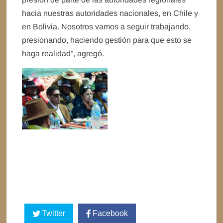
hacia nuestras autoridades nacionales, en Chile y
en Bolivia. Nosotros vamos a seguir trabajando,
presionando, haciendo gestión para que esto se
haga realidad”, agregó.
Twitter
Facebook