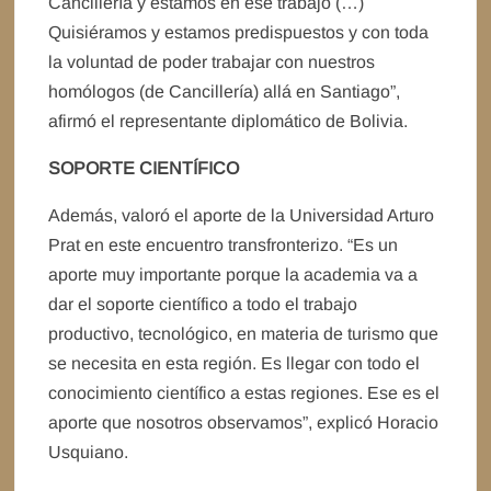
Cancillería y estamos en ese trabajo (…)
Quisiéramos y estamos predispuestos y con toda
la voluntad de poder trabajar con nuestros
homólogos (de Cancillería) allá en Santiago”,
afirmó el representante diplomático de Bolivia.
SOPORTE CIENTÍFICO
Además, valoró el aporte de la Universidad Arturo
Prat en este encuentro transfronterizo. “Es un
aporte muy importante porque la academia va a
dar el soporte científico a todo el trabajo
productivo, tecnológico, en materia de turismo que
se necesita en esta región. Es llegar con todo el
conocimiento científico a estas regiones. Ese es el
aporte que nosotros observamos”, explicó Horacio
Usquiano.