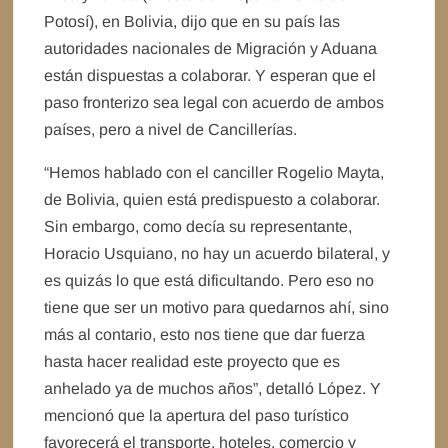
Potosí), en Bolivia, dijo que en su país las
autoridades nacionales de Migración y Aduana
están dispuestas a colaborar. Y esperan que el
paso fronterizo sea legal con acuerdo de ambos
países, pero a nivel de Cancillerías.
“Hemos hablado con el canciller Rogelio Mayta,
de Bolivia, quien está predispuesto a colaborar.
Sin embargo, como decía su representante,
Horacio Usquiano, no hay un acuerdo bilateral, y
es quizás lo que está dificultando. Pero eso no
tiene que ser un motivo para quedarnos ahí, sino
más al contario, esto nos tiene que dar fuerza
hasta hacer realidad este proyecto que es
anhelado ya de muchos años”, detalló López. Y
mencionó que la apertura del paso turístico
favorecerá el transporte, hoteles, comercio y