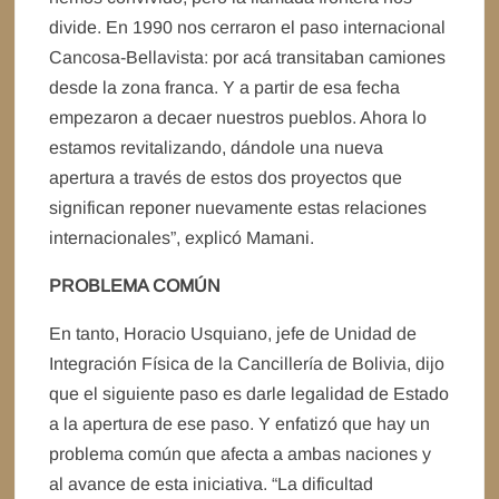
divide. En 1990 nos cerraron el paso internacional
Cancosa-Bellavista: por acá transitaban camiones
desde la zona franca. Y a partir de esa fecha
empezaron a decaer nuestros pueblos. Ahora lo
estamos revitalizando, dándole una nueva
apertura a través de estos dos proyectos que
significan reponer nuevamente estas relaciones
internacionales”, explicó Mamani.
PROBLEMA COMÚN
En tanto, Horacio Usquiano, jefe de Unidad de
Integración Física de la Cancillería de Bolivia, dijo
que el siguiente paso es darle legalidad de Estado
a la apertura de ese paso. Y enfatizó que hay un
problema común que afecta a ambas naciones y
al avance de esta iniciativa. “La dificultad