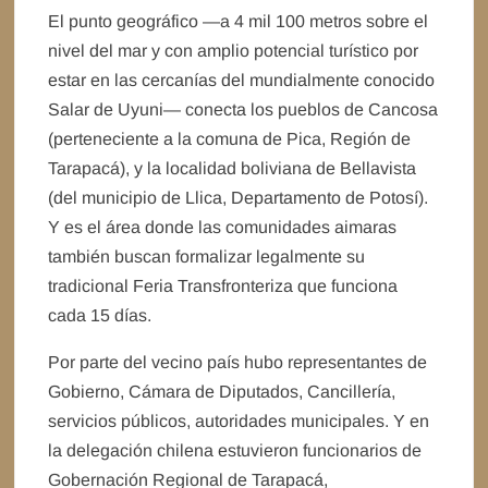
El punto geográfico —a 4 mil 100 metros sobre el
nivel del mar y con amplio potencial turístico por
estar en las cercanías del mundialmente conocido
Salar de Uyuni— conecta los pueblos de Cancosa
(perteneciente a la comuna de Pica, Región de
Tarapacá), y la localidad boliviana de Bellavista
(del municipio de Llica, Departamento de Potosí).
Y es el área donde las comunidades aimaras
también buscan formalizar legalmente su
tradicional Feria Transfronteriza que funciona
cada 15 días.
Por parte del vecino país hubo representantes de
Gobierno, Cámara de Diputados, Cancillería,
servicios públicos, autoridades municipales. Y en
la delegación chilena estuvieron funcionarios de
Gobernación Regional de Tarapacá,