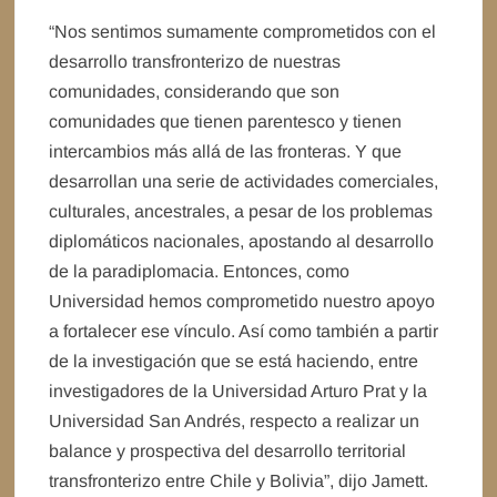
“Nos sentimos sumamente comprometidos con el
desarrollo transfronterizo de nuestras
comunidades, considerando que son
comunidades que tienen parentesco y tienen
intercambios más allá de las fronteras. Y que
desarrollan una serie de actividades comerciales,
culturales, ancestrales, a pesar de los problemas
diplomáticos nacionales, apostando al desarrollo
de la paradiplomacia. Entonces, como
Universidad hemos comprometido nuestro apoyo
a fortalecer ese vínculo. Así como también a partir
de la investigación que se está haciendo, entre
investigadores de la Universidad Arturo Prat y la
Universidad San Andrés, respecto a realizar un
balance y prospectiva del desarrollo territorial
transfronterizo entre Chile y Bolivia”, dijo Jamett.