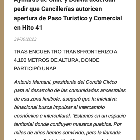
pedir que Cancillerías autoricen
apertura de Paso Turístico y Comercial
en Hito 41
29/08/2022
T
RAS ENCUENTRO TRANSFRONTERIZO A
4.100 METROS DE ALTURA, DONDE
PARTICIPÓ UNAP
.
Antonio Mamani, presidente del Comité Cívico
para el desarrollo de las comunidades ancestrales
de esa zona limítrofe, aseguró que la iniciativa
binacional busca impulsar el intercambio
económico e intercultural. “Estamos en un espacio
territorial donde confluyen nuestros pueblos. Por
miles de años hemos convivido, pero la llamada