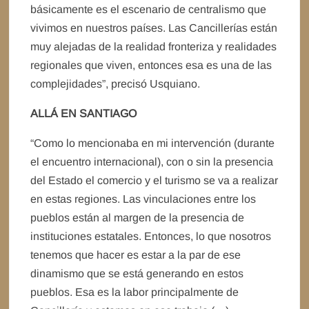
básicamente es el escenario de centralismo que
vivimos en nuestros países. Las Cancillerías están
muy alejadas de la realidad fronteriza y realidades
regionales que viven, entonces esa es una de las
complejidades”, precisó Usquiano.
ALLÁ EN SANTIAGO
“Como lo mencionaba en mi intervención (durante
el encuentro internacional), con o sin la presencia
del Estado el comercio y el turismo se va a realizar
en estas regiones. Las vinculaciones entre los
pueblos están al margen de la presencia de
instituciones estatales. Entonces, lo que nosotros
tenemos que hacer es estar a la par de ese
dinamismo que se está generando en estos
pueblos. Esa es la labor principalmente de