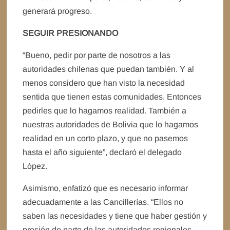
generará progreso.
SEGUIR PRESIONANDO
“Bueno, pedir por parte de nosotros a las
autoridades chilenas que puedan también. Y al
menos considero que han visto la necesidad
sentida que tienen estas comunidades. Entonces
pedirles que lo hagamos realidad. También a
nuestras autoridades de Bolivia que lo hagamos
realidad en un corto plazo, y que no pasemos
hasta el año siguiente”, declaró el delegado
López.
Asimismo, enfatizó que es necesario informar
adecuadamente a las Cancillerías. “Ellos no
saben las necesidades y tiene que haber gestión y
presión de parte de las autoridades regionales