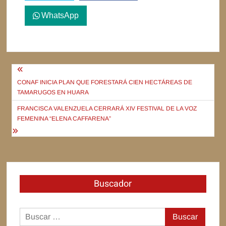
WhatsApp
Navegación
de
CONAF INICIA PLAN QUE FORESTARÁ CIEN HECTÁREAS DE
TAMARUGOS EN HUARA
entradas
FRANCISCA VALENZUELA CERRARÁ XIV FESTIVAL DE LA VOZ
FEMENINA “ELENA CAFFARENA”
Buscador
Buscar: