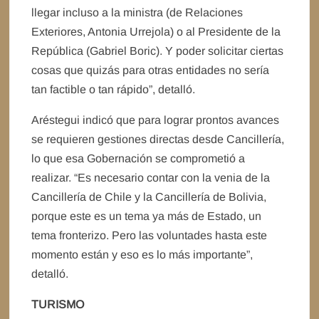
llegar incluso a la ministra (de Relaciones
Exteriores, Antonia Urrejola) o al Presidente de la
República (Gabriel Boric). Y poder solicitar ciertas
cosas que quizás para otras entidades no sería
tan factible o tan rápido”, detalló.
Aréstegui indicó que para lograr prontos avances
se requieren gestiones directas desde Cancillería,
lo que esa Gobernación se comprometió a
realizar. “Es necesario contar con la venia de la
Cancillería de Chile y la Cancillería de Bolivia,
porque este es un tema ya más de Estado, un
tema fronterizo. Pero las voluntades hasta este
momento están y eso es lo más importante”,
detalló.
TURISMO