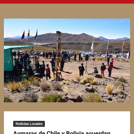
Noticias Locales
Aymaras de Chile y Bolivia acuerdan