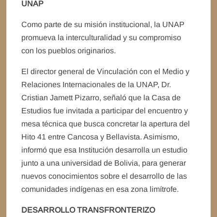
UNAP
Como parte de su misión institucional, la UNAP
promueva la interculturalidad y su compromiso
con los pueblos originarios.
El director general de Vinculación con el Medio y
Relaciones Internacionales de la UNAP, Dr.
Cristian Jamett Pizarro, señaló que la Casa de
Estudios fue invitada a participar del encuentro y
mesa técnica que busca concretar la apertura del
Hito 41 entre Cancosa y Bellavista. Asimismo,
informó que esa Institución desarrolla un estudio
junto a una universidad de Bolivia, para generar
nuevos conocimientos sobre el desarrollo de las
comunidades indígenas en esa zona limítrofe.
DESARROLLO TRANSFRONTERIZO