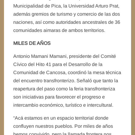
Municipalidad de Pica, la Universidad Arturo Prat,
además gremios de turismo y comercio de las dos
naciones, así como autoridades ancestrales de 36
comunidades aimaras de ambos territorios.
MILES DE AÑOS
Antonio Mamani Mamani, presidente del Comité
Cívico del Hito 41 para el Desarrollo de la
Comunidad de Cancosa, coordinó la mesa técnica
del encuentro transfronterizo. Señaló que tanto la
reapertura del paso como la feria transfronteriza
son iniciativas para favorecer el progreso e
intercambio económico, turístico e intercultural.
“Acá estamos en un espacio territorial donde
confluyen nuestros pueblos. Por miles de años
hemos convivido, pero la llamada frontera nos