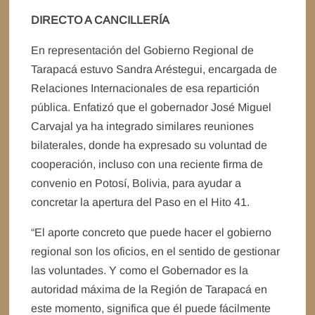
DIRECTO A CANCILLERÍA
En representación del Gobierno Regional de
Tarapacá estuvo Sandra Aréstegui, encargada de
Relaciones Internacionales de esa repartición
pública. Enfatizó que el gobernador José Miguel
Carvajal ya ha integrado similares reuniones
bilaterales, donde ha expresado su voluntad de
cooperación, incluso con una reciente firma de
convenio en Potosí, Bolivia, para ayudar a
concretar la apertura del Paso en el Hito 41.
“El aporte concreto que puede hacer el gobierno
regional son los oficios, en el sentido de gestionar
las voluntades. Y como el Gobernador es la
autoridad máxima de la Región de Tarapacá en
este momento, significa que él puede fácilmente