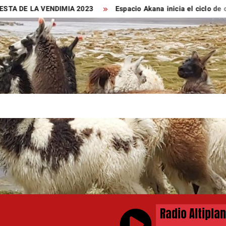
DE LA VENDIMIA 2023
Espacio Akana inicia el ciclo de cine de