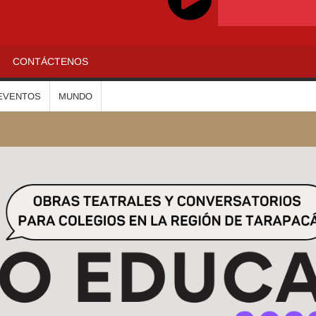
ADIOALTIPLANO
CONTÁCTENOS
EVENTOS
MUNDO