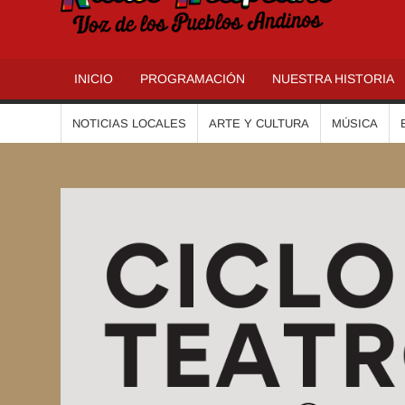
R
INICIO
PROGRAMACIÓN
NUESTRA HISTORIA
NOTICIAS LOCALES
ARTE Y CULTURA
MÚSICA