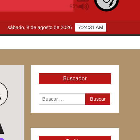
sábado, 8 de agosto de 2026
7:24:32 AM
Buscador
Buscar: