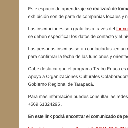
Este espacio de aprendizaje
se realizará de form
exhibición son de parte de compañías locales y n
Las inscripciones son gratuitas a través del
formu
se deben especificar los datos de contacto y el n
Las personas inscritas serán contactadas -en un 
para confirmar la fecha de las funciones y orienta
Cabe destacar que el programa Teatro Educa es 
Apoyo a Organizaciones Culturales Colaboradoras” 
Gobierno Regional de Tarapacá.
Para más información puedes consultar las redes
+569 61324295 .
En este link podrá encontrar el comunicado de pre