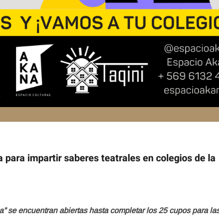
para impartir saberes teatrales en colegios de la
” se encuentran abiertas hasta completar los 25 cupos para la