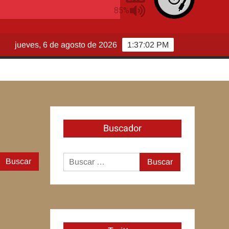
jueves, 6 de agosto de 2026
1:37:02 PM
Buscador
Buscar:
Buscar: