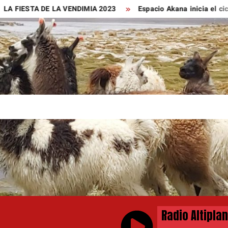
 FIESTA DE LA VENDIMIA 2023
Espacio Akana inicia el ciclo 