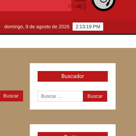
domingo, 9 de agosto de 2026
2:13:20 PM
Buscador
Buscar:
Buscar: