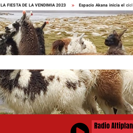
FIESTA DE LA VENDIMIA 2023
Espacio Akana inicia el ciclo d