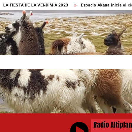
A FIESTA DE LA VENDIMIA 2023
Espacio Akana inicia el ciclo 