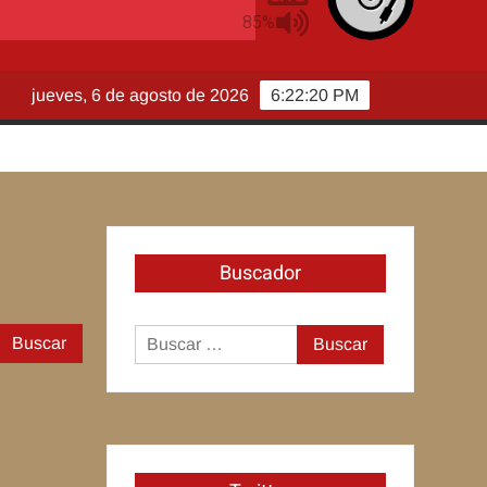
jueves, 6 de agosto de 2026
6:22:20 PM
Buscador
Buscar:
Buscar: