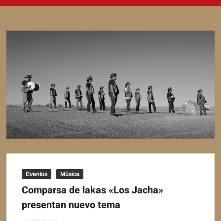
Eventos
Música
Comparsa de lakas «Los Jacha»
presentan nuevo tema