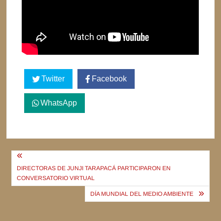
Twitter
Facebook
WhatsApp
Navegación
de
DIRECTORAS DE JUNJI TARAPACÁ PARTICIPARON EN
CONVERSATORIO VIRTUAL
entradas
DÍA MUNDIAL DEL MEDIO AMBIENTE