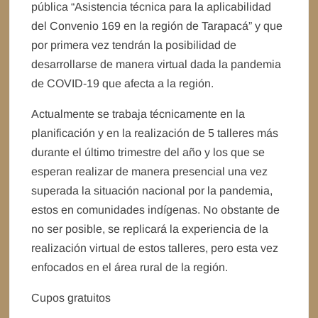
pública “Asistencia técnica para la aplicabilidad
del Convenio 169 en la región de Tarapacá” y que
por primera vez tendrán la posibilidad de
desarrollarse de manera virtual dada la pandemia
de COVID-19 que afecta a la región.
Actualmente se trabaja técnicamente en la
planificación y en la realización de 5 talleres más
durante el último trimestre del año y los que se
esperan realizar de manera presencial una vez
superada la situación nacional por la pandemia,
estos en comunidades indígenas. No obstante de
no ser posible, se replicará la experiencia de la
realización virtual de estos talleres, pero esta vez
enfocados en el área rural de la región.
Cupos gratuitos