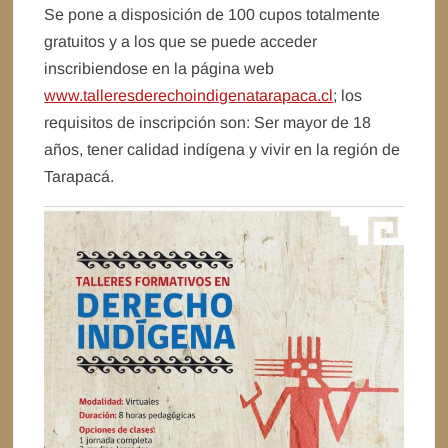
Se pone a disposición de 100 cupos totalmente
gratuitos y a los que se puede acceder
inscribiendose en la página web
www.talleresderechoindigenatarapaca.cl
; los
requisitos de inscripción son: Ser mayor de 18
años, tener calidad indígena y vivir en la región de
Tarapacá.