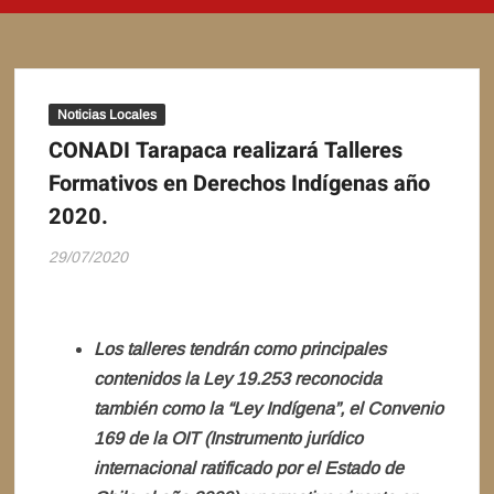
Noticias Locales
CONADI Tarapaca realizará Talleres
Formativos en Derechos Indígenas año
2020.
29/07/2020
Los talleres tendrán como principales
contenidos la Ley 19.253 reconocida
también como la “Ley Indígena”, el Convenio
169 de la OIT (Instrumento jurídico
internacional ratificado por el Estado de