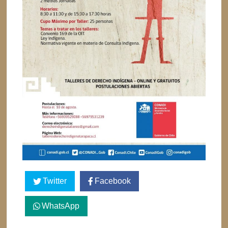
Twitter
Facebook
WhatsApp