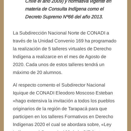
Chile el año 2009) y normativa vigente en
materia de Consulta Indígena como el
Decreto Supremo Nº66 del año 2013.
La Subdirección Nacional Norte de CONADI a
través de la Unidad Convenio 169 ha programado
la realización de 5 talleres virtuales de Derecho
Indígena a realizarce en el mes de Agosto de
2020. Cada unos de estos talleres tendrá un
máximo de 20 alumnos.
Al respecto comento el Subdirector Nacional
Iquique de CONADI Eleodoro Moscoso Esteban
«hago extensiva la invitación a todos los pueblos
originarios de la región de Tarapacá para que
participen en los talleres Formativos en Derecho
Indígenas 2020 el cual se abordara sobre, «Ley