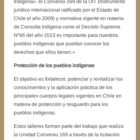
Indígena», el Convenio 169 de la OIT (Instrumento
jurídico internacional ratificado por el Estado de
Chile el año 2009) y normativa vigente en materia
de Consulta Indígena como el Decreto Supremo
Nº66 del año 2013 es importante para nuestros
pueblos indígenas que puedan conocer los
derechos que ellos tienen.»
Protección de los pueblos indígenas
El objetivo es fortalecer, potenciar y revitalizar los
conocimientos y la aplicación práctica de los
principales cuerpos legales vigentes en Chile en
materia de protección y resguardo para los
pueblos indígenas.
Estos talleres forman parte del trabajo que realiza
la Unidad Convenio 169 a través de la licitación