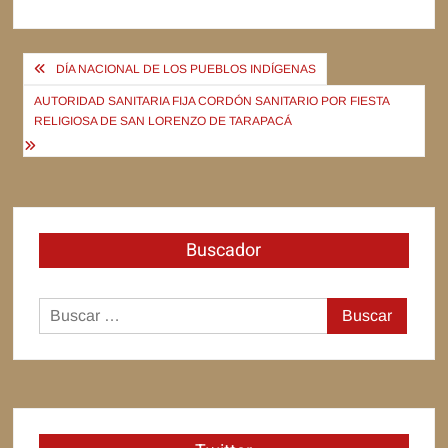
Navegación
DÍA NACIONAL DE LOS PUEBLOS INDÍGENAS
de
AUTORIDAD SANITARIA FIJA CORDÓN SANITARIO POR FIESTA
entradas
RELIGIOSA DE SAN LORENZO DE TARAPACÁ
Buscador
Buscar: