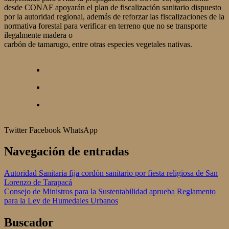
desde CONAF apoyarán el plan de fiscalización sanitario dispuesto
por la autoridad regional, además de reforzar las fiscalizaciones de la
normativa forestal para verificar en terreno que no se transporte
ilegalmente madera o
carbón de tamarugo, entre otras especies vegetales nativas.
Twitter
Facebook
WhatsApp
Navegación de entradas
Autoridad Sanitaria fija cordón sanitario por fiesta religiosa de San
Lorenzo de Tarapacá
Consejo de Ministros para la Sustentabilidad aprueba Reglamento
para la Ley de Humedales Urbanos
Buscador