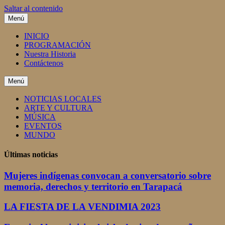
Saltar al contenido
Menú
INICIO
PROGRAMACIÓN
Nuestra Historia
Contáctenos
Menú
NOTICIAS LOCALES
ARTE Y CULTURA
MÚSICA
EVENTOS
MUNDO
Últimas noticias
Mujeres indígenas convocan a conversatorio sobre
memoria, derechos y territorio en Tarapacá
LA FIESTA DE LA VENDIMIA 2023