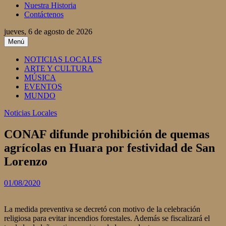
Nuestra Historia
Contáctenos
jueves, 6 de agosto de 2026
Menú
NOTICIAS LOCALES
ARTE Y CULTURA
MÚSICA
EVENTOS
MUNDO
Noticias Locales
CONAF difunde prohibición de quemas
agrícolas en Huara por festividad de San
Lorenzo
01/08/2020
La medida preventiva se decretó con motivo de la celebración
religiosa para evitar incendios forestales. Además se fiscalizará el