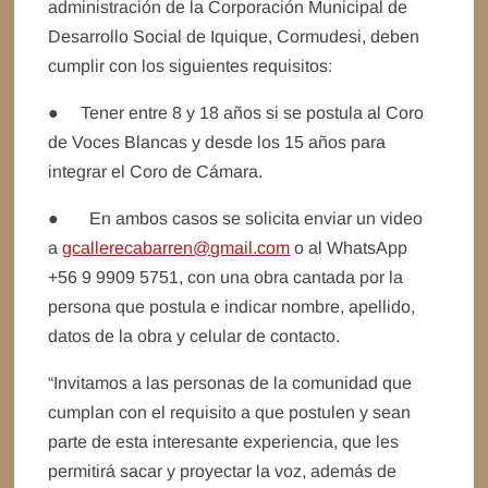
administración de la Corporación Municipal de
Desarrollo Social de Iquique, Cormudesi, deben
cumplir con los siguientes requisitos:
● Tener entre 8 y 18 años si se postula al Coro
de Voces Blancas y desde los 15 años para
integrar el Coro de Cámara.
● En ambos casos se solicita enviar un video
a
gcallerecabarren@gmail.com
o al WhatsApp
+56 9 9909 5751, con una obra cantada por la
persona que postula e indicar nombre, apellido,
datos de la obra y celular de contacto.
“Invitamos a las personas de la comunidad que
cumplan con el requisito a que postulen y sean
parte de esta interesante experiencia, que les
permitirá sacar y proyectar la voz, además de