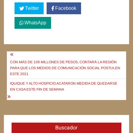
Twitter
Facebook
WhatsApp
Navegación
de
CON MÁS DE 109 MILLONES DE PESOS, CONTARÁ LA REGIÓN
PARA QUE LOS MEDIOS DE COMUNICACIÓN SOCIAL POSTULEN
entradas
ESTE 2021
IQUIQUE Y ALTO HOSPICIO ACATARON MEDIDA DE QUEDARSE
EN CASA ESTE FIN DE SEMANA
Buscador