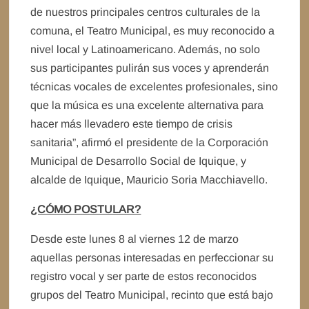
de nuestros principales centros culturales de la
comuna, el Teatro Municipal, es muy reconocido a
nivel local y Latinoamericano. Además, no solo
sus participantes pulirán sus voces y aprenderán
técnicas vocales de excelentes profesionales, sino
que la música es una excelente alternativa para
hacer más llevadero este tiempo de crisis
sanitaria”, afirmó el presidente de la Corporación
Municipal de Desarrollo Social de Iquique, y
alcalde de Iquique, Mauricio Soria Macchiavello.
¿CÓMO POSTULAR?
Desde este lunes 8 al viernes 12 de marzo
aquellas personas interesadas en perfeccionar su
registro vocal y ser parte de estos reconocidos
grupos del Teatro Municipal, recinto que está bajo