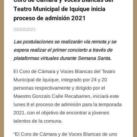
Teatro Municipal de Iquique inicia
proceso de admisión 2021
05/03/2021
Las postulaciones se realizarán vía remota y se
espera realizar el primer concierto a través de
plataformas virtuales durante Semana Santa.
El Coro de Cámara y Voces Blancas del Teatro
Municipal de Iquique, integrado por 24 y 20
personas respectivamente y dirigido por el
Maestro Gonzalo Calle Recabarren, iniciará este
lunes 8 el proceso de admisión para la temporada
2021, con el objetivo de encontrar a jóvenes
talentos de la comuna.
“El Coro de Cámara y de Voces Blancas de uno