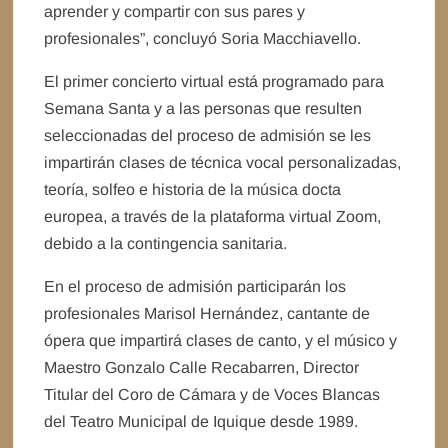
aprender y compartir con sus pares y
profesionales”, concluyó Soria Macchiavello.
El primer concierto virtual está programado para
Semana Santa y a las personas que resulten
seleccionadas del proceso de admisión se les
impartirán clases de técnica vocal personalizadas,
teoría, solfeo e historia de la música docta
europea, a través de la plataforma virtual Zoom,
debido a la contingencia sanitaria.
En el proceso de admisión participarán los
profesionales Marisol Hernández, cantante de
ópera que impartirá clases de canto, y el músico y
Maestro Gonzalo Calle Recabarren, Director
Titular del Coro de Cámara y de Voces Blancas
del Teatro Municipal de Iquique desde 1989.