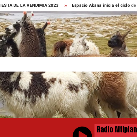
LA VENDIMIA 2023
Espacio Akana inicia el ciclo de cine de es