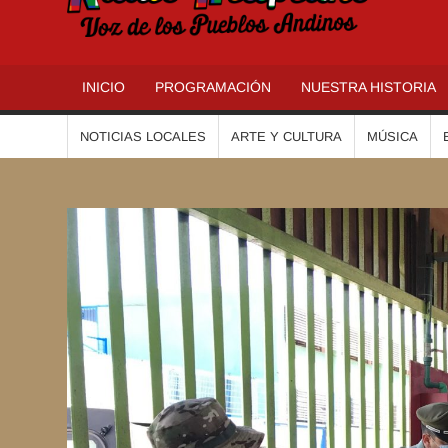
R
INICIO
PROGRAMACIÓN
NUESTRA HISTORIA
NOTICIAS LOCALES
ARTE Y CULTURA
MÚSICA