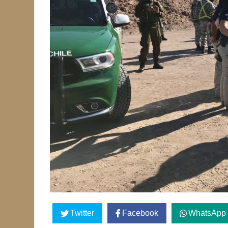
Twitter
Facebook
WhatsApp